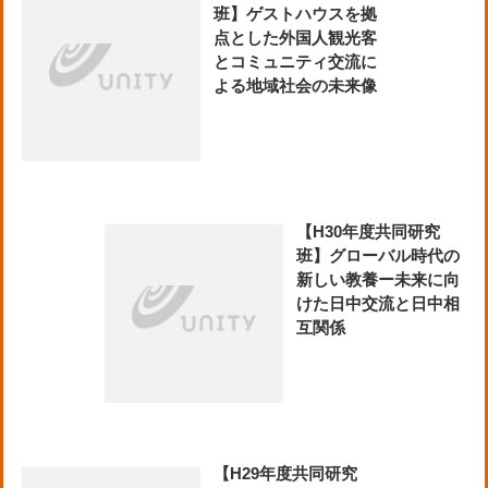
班】ゲストハウスを拠
点とした外国人観光客
とコミュニティ交流に
よる地域社会の未来像
【H30年度共同研究
班】グローバル時代の
新しい教養ー未来に向
けた日中交流と日中相
互関係
【H29年度共同研究