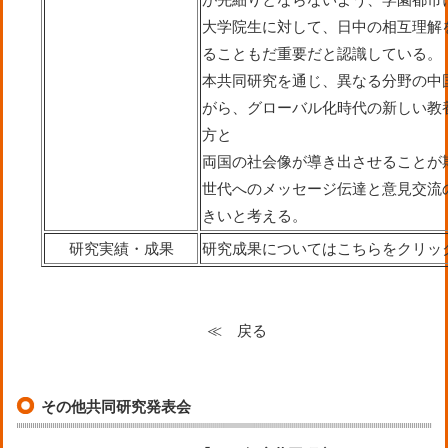
大学院生に対して、日中の相互理解
ることもだ重要だと認識している。
本共同研究を通じ、異なる分野の中
がら、グローバル化時代の新しい教
方と
両国の社会像が導き出させることが
世代へのメッセージ伝達と意見交流
きいと考える。
研究実績・成果
研究成果についてはこちらをクリッ
≪ 戻る
その他共同研究発表会