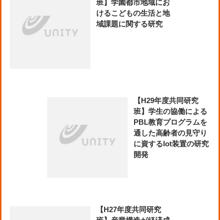
班】学園都市地域にお
けるこどもの生活と地
域課題に関する研究
【H29年度共同研究
班】学生の協働による
PBL教育プログラムを
通した高齢者の見守り
に資するIot装置の研究
開発
【H27年度共同研究