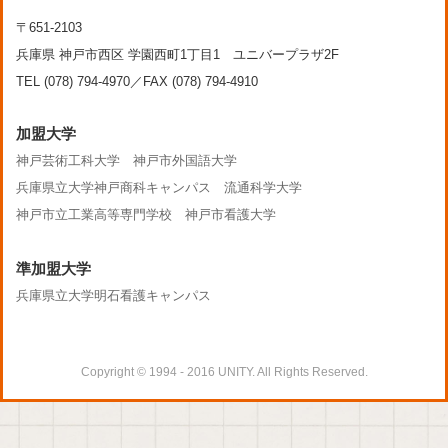
〒651-2103
兵庫県 神戸市西区 学園西町1丁目1 ユニバープラザ2F
TEL (078) 794-4970／FAX (078) 794-4910
加盟大学
神戸芸術工科大学
神戸市外国語大学
兵庫県立大学神戸商科キャンパス
流通科学大学
神戸市立工業高等専門学校
神戸市看護大学
準加盟大学
兵庫県立大学明石看護キャンパス
Copyright © 1994 - 2016 UNITY. All Rights Reserved.