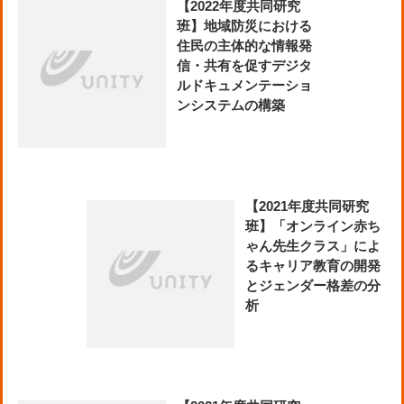
【2022年度共同研究
班】地域防災における
住民の主体的な情報発
信・共有を促すデジタ
ルドキュメンテーショ
ンシステムの構築
【2021年度共同研究
班】「オンライン赤ち
ゃん先生クラス」によ
るキャリア教育の開発
とジェンダー格差の分
析