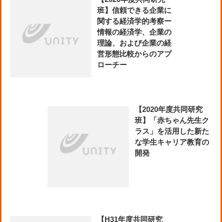
班】信頼できる企業に
関する経済学的考察ー
情報の経済学、企業の
理論、および企業の経
営形態比較からのアプ
ローチー
【2020年度共同研究
班】「赤ちゃん先生ク
ラス」を活用した新た
な学生キャリア教育の
開発
【H31年度共同研究