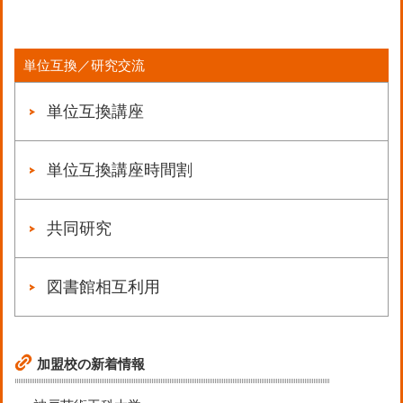
単位互換／研究交流
単位互換講座
単位互換講座時間割
共同研究
図書館相互利用
加盟校の新着情報