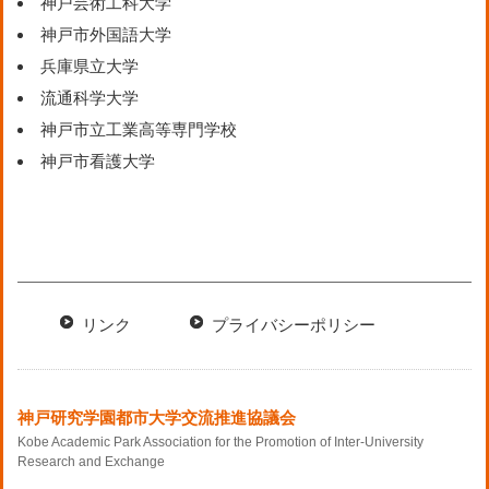
神戸芸術工科大学
神戸市外国語大学
兵庫県立大学
流通科学大学
神戸市立工業高等専門学校
神戸市看護大学
リンク
プライバシーポリシー
神戸研究学園都市大学交流推進協議会
Kobe Academic Park Association for the Promotion of Inter-University
Research and Exchange