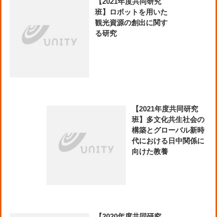
【2021年度共同研究
班】ロボットを用いた
観光資源の創出に関す
る研究
【2021年度共同研究
班】多文化共生社会の
構築とグローバル新時
代における日中関係に
向けた教養
【2020年度共同研究