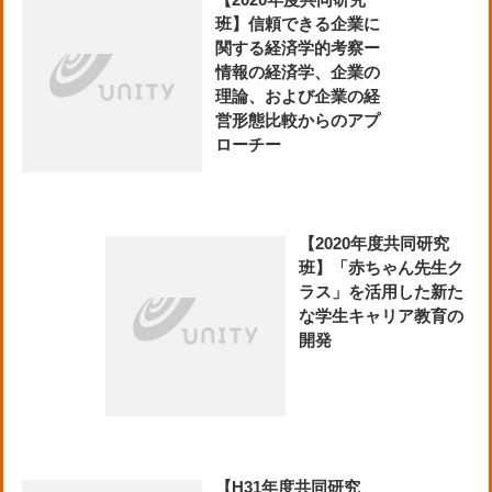
班】信頼できる企業に
関する経済学的考察ー
情報の経済学、企業の
理論、および企業の経
営形態比較からのアプ
ローチー
【2020年度共同研究
班】「赤ちゃん先生ク
ラス」を活用した新た
な学生キャリア教育の
開発
【H31年度共同研究