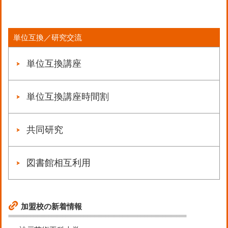
単位互換／研究交流
単位互換講座
単位互換講座時間割
共同研究
図書館相互利用
加盟校の新着情報