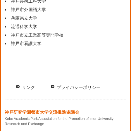
神戸芸術工科大学
神戸市外国語大学
兵庫県立大学
流通科学大学
神戸市立工業高等専門学校
神戸市看護大学
リンク
プライバシーポリシー
神戸研究学園都市大学交流推進協議会
Kobe Academic Park Association for the Promotion of Inter-University
Research and Exchange