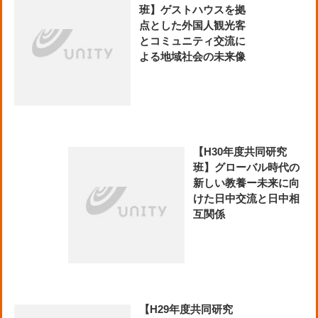
班】ゲストハウスを拠
点とした外国人観光客
とコミュニティ交流に
よる地域社会の未来像
【H30年度共同研究
班】グローバル時代の
新しい教養ー未来に向
けた日中交流と日中相
互関係
【H29年度共同研究