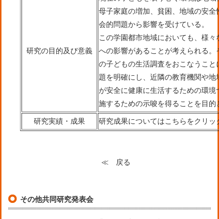
母子家庭の増加、貧困、地域の安全
会的問題から影響を受けている。
この学園都市地域においても、様々
研究の目的及び意義
への影響があることが考えられる。
の子どもの生活調査をおこなうこと
題を明確にし、近隣の教育機関や地
が安全に健康に生活するための環境
施するための示唆を得ることを目的
研究実績・成果
研究成果についてはこちらをクリッ
≪ 戻る
その他共同研究発表会