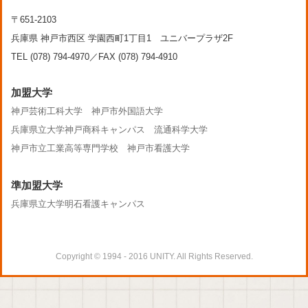
〒651-2103
兵庫県 神戸市西区 学園西町1丁目1 ユニバープラザ2F
TEL (078) 794-4970／FAX (078) 794-4910
加盟大学
神戸芸術工科大学
神戸市外国語大学
兵庫県立大学神戸商科キャンパス
流通科学大学
神戸市立工業高等専門学校
神戸市看護大学
準加盟大学
兵庫県立大学明石看護キャンパス
Copyright © 1994 - 2016 UNITY. All Rights Reserved.