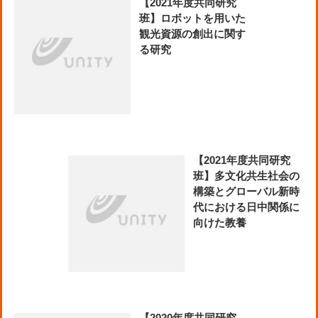
【2021年度共同研究
班】ロボットを用いた
観光資源の創出に関す
る研究
【2021年度共同研究
班】多文化共生社会の
構築とグローバル新時
代における日中関係に
向けた教養
【2020年度共同研究