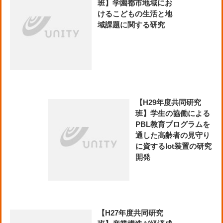
班】学園都市地域にお
けるこどもの生活と地
域課題に関する研究
【H29年度共同研究
班】学生の協働による
PBL教育プログラムを
通した高齢者の見守り
に資するIot装置の研究
開発
【H27年度共同研究