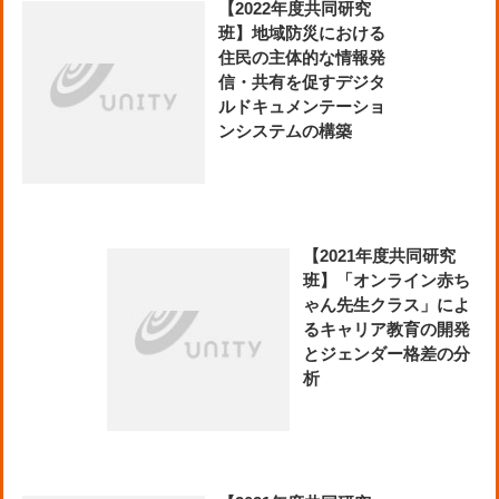
【2022年度共同研究
班】地域防災における
住民の主体的な情報発
信・共有を促すデジタ
ルドキュメンテーショ
ンシステムの構築
【2021年度共同研究
班】「オンライン赤ち
ゃん先生クラス」によ
るキャリア教育の開発
とジェンダー格差の分
析