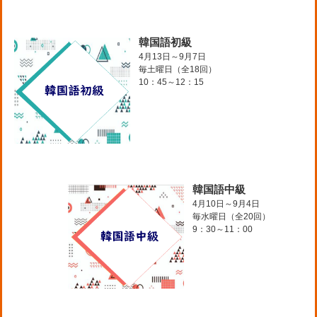
韓国語初級
4月13日～9月7日
毎土曜日（全18回）
10：45～12：15
韓国語中級
4月10日～9月4日
毎水曜日（全20回）
9：30～11：00