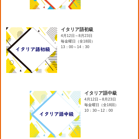
イタリア語初級
4月12日～8月23日
毎金曜日（全18回）
13：00～14：30
イタリア語中級
4月12日～8月23日
毎金曜日（全18回）
10：30～12：00