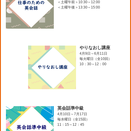
＜土曜午前＞10:30～12:00
＜土曜午後＞13:30～15:00
やりなおし講座
4月9日～6月11日
毎火曜日（全10回）
10：30～12：00
英会話準中級
4月10日～7月17日
毎水曜日（全15回）
11：15～12：45