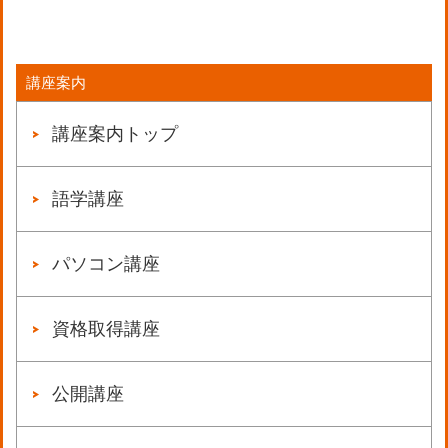
講座案内
講座案内トップ
語学講座
パソコン講座
資格取得講座
公開講座