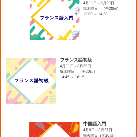
4月11日～8月29日
毎木曜日 （全20回）
13:00 ～ 14:30
フランス語初級
4月11日～8月29日
毎木曜日 （全20回）
14:45 ～ 16:15
中国語入門
4月9日～8月27日
毎火曜日（全20回）