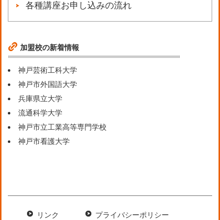
各種講座お申し込みの流れ
加盟校の新着情報
神戸芸術工科大学
神戸市外国語大学
兵庫県立大学
流通科学大学
神戸市立工業高等専門学校
神戸市看護大学
リンク
プライバシーポリシー