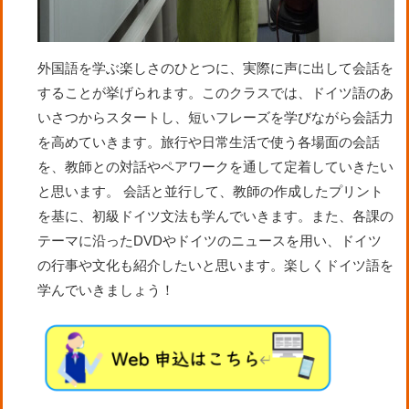
外国語を学ぶ楽しさのひとつに、実際に声に出して会話を
することが挙げられます。このクラスでは、ドイツ語のあ
いさつからスタートし、短いフレーズを学びながら会話力
を高めていきます。旅行や日常生活で使う各場面の会話
を、教師との対話やペアワークを通して定着していきたい
と思います。 会話と並行して、教師の作成したプリント
を基に、初級ドイツ文法も学んでいきます。また、各課の
テーマに沿ったDVDやドイツのニュースを用い、ドイツ
の行事や文化も紹介したいと思います。楽しくドイツ語を
学んでいきましょう！