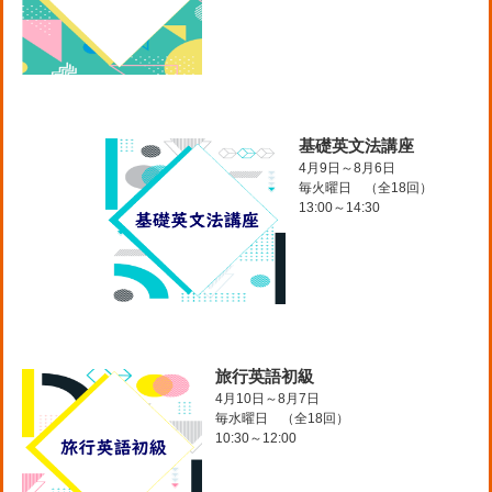
基礎英文法講座
4月9日～8月6日
毎火曜日 （全18回）
13:00～14:30
旅行英語初級
4月10日～8月7日
毎水曜日 （全18回）
10:30～12:00