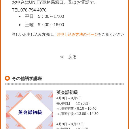
お申込はUNITY事務局窓口、又はお電話で。
TEL 078-794-4970
平日 9：00～17:00
土曜 9：00～16:00
詳しいお申し込み方法は、
お申し込み方法のページ
をご覧ください
≪ 戻る
その他語学講座
英会話初級
4月8日～9月9日
毎月曜日 （全20回）
＜月曜午前＞9:10～10:40
＜月曜午後＞13:00～14:30
4月9日～8月27日