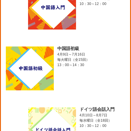
10：30～12：00
中国語初級
4月9日～7月16日
毎火曜日（全15回）
13：00～14：30
ドイツ語会話入門
4月10日～8月7日
毎水曜日（全18回）
10：30～12：00