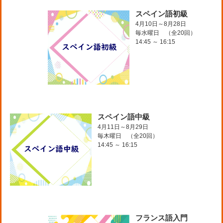
スペイン語初級
4月10日～8月28日
毎水曜日 （全20回）
14:45 ～ 16:15
スペイン語中級
4月11日～8月29日
毎木曜日 （全20回）
14:45 ～ 16:15
フランス語入門