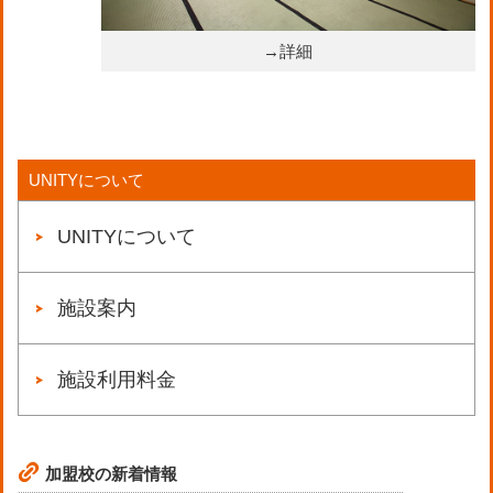
→詳細
UNITYについて
UNITYについて
施設案内
施設利用料金
加盟校の新着情報