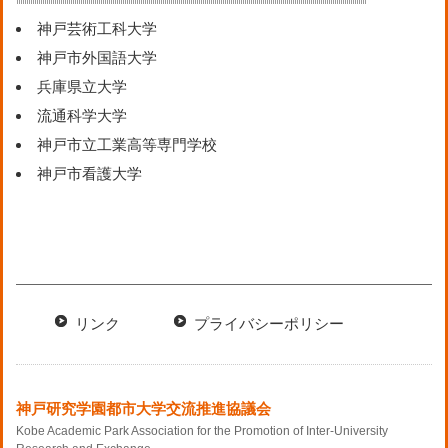
神戸芸術工科大学
神戸市外国語大学
兵庫県立大学
流通科学大学
神戸市立工業高等専門学校
神戸市看護大学
リンク
プライバシーポリシー
神戸研究学園都市大学交流推進協議会
Kobe Academic Park Association for the Promotion of Inter-University