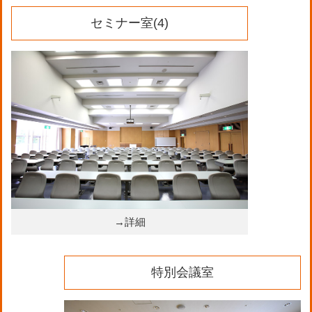
セミナー室(4)
→詳細
特別会議室