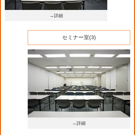
→詳細
セミナー室(3)
→詳細