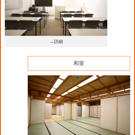
→詳細
和室