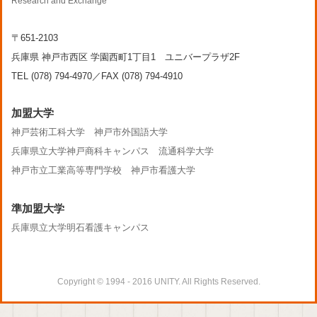
Research and Exchange
〒651-2103
兵庫県 神戸市西区 学園西町1丁目1 ユニバープラザ2F
TEL (078) 794-4970／FAX (078) 794-4910
加盟大学
神戸芸術工科大学
神戸市外国語大学
兵庫県立大学神戸商科キャンパス
流通科学大学
神戸市立工業高等専門学校
神戸市看護大学
準加盟大学
兵庫県立大学明石看護キャンパス
Copyright © 1994 - 2016 UNITY. All Rights Reserved.