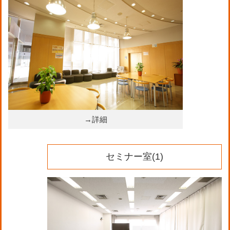
→詳細
セミナー室(1)