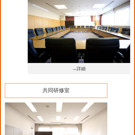
→詳細
共同研修室