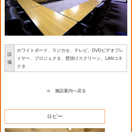
ホワイトボード、ラジカセ、テレビ、DVDビデオプレ
設
イヤー、プロジェクタ、壁掛けスクリーン、LANコネ
備
クタ
≪ 施設案内へ戻る
ロビー