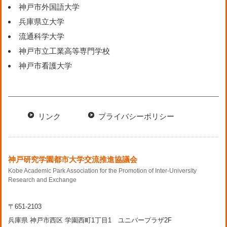
神戸市外国語大学
兵庫県立大学
流通科学大学
神戸市立工業高等専門学校
神戸市看護大学
リンク
プライバシーポリシー
神戸研究学園都市大学交流推進協議会
Kobe Academic Park Association for the Promotion of Inter-University
Research and Exchange
〒651-2103
兵庫県 神戸市西区 学園西町1丁目1 ユニバープラザ2F