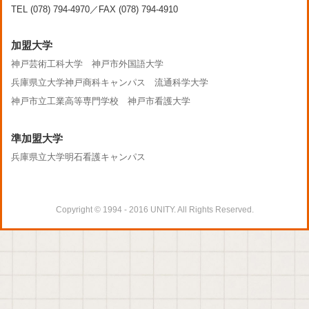
TEL (078) 794-4970／FAX (078) 794-4910
加盟大学
神戸芸術工科大学
神戸市外国語大学
兵庫県立大学神戸商科キャンパス
流通科学大学
神戸市立工業高等専門学校
神戸市看護大学
準加盟大学
兵庫県立大学明石看護キャンパス
Copyright © 1994 - 2016 UNITY. All Rights Reserved.