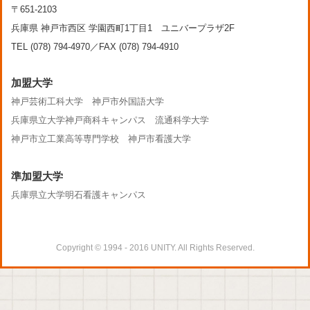
〒651-2103
兵庫県 神戸市西区 学園西町1丁目1 ユニバープラザ2F
TEL (078) 794-4970／FAX (078) 794-4910
加盟大学
神戸芸術工科大学
神戸市外国語大学
兵庫県立大学神戸商科キャンパス
流通科学大学
神戸市立工業高等専門学校
神戸市看護大学
準加盟大学
兵庫県立大学明石看護キャンパス
Copyright © 1994 - 2016 UNITY. All Rights Reserved.