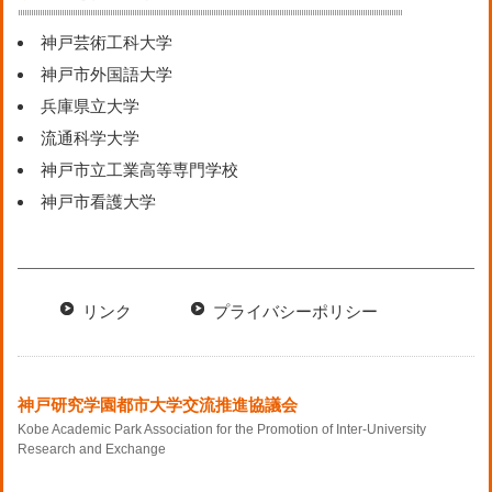
神戸芸術工科大学
神戸市外国語大学
兵庫県立大学
流通科学大学
神戸市立工業高等専門学校
神戸市看護大学
リンク
プライバシーポリシー
神戸研究学園都市大学交流推進協議会
Kobe Academic Park Association for the Promotion of Inter-University
Research and Exchange