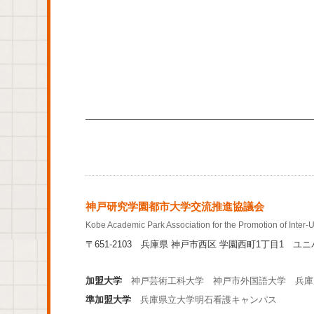
神戸研究学園都市大学交流推進協議会
Kobe Academic Park Association for the Promotion of Inter
〒651-2103
兵庫県 神戸市西区 学園西町1丁目1 ユニ
加盟大学
神戸芸術工科大学
神戸市外国語大学
兵庫
準加盟大学
兵庫県立大学明石看護キャンパス