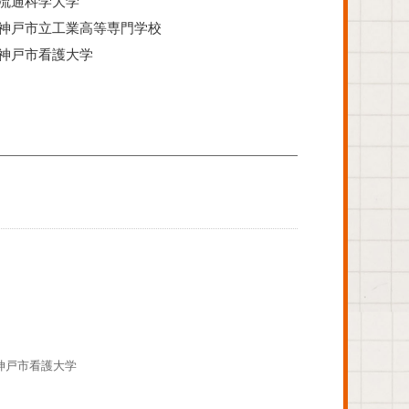
流通科学大学
神戸市立工業高等専門学校
神戸市看護大学
神戸市看護大学