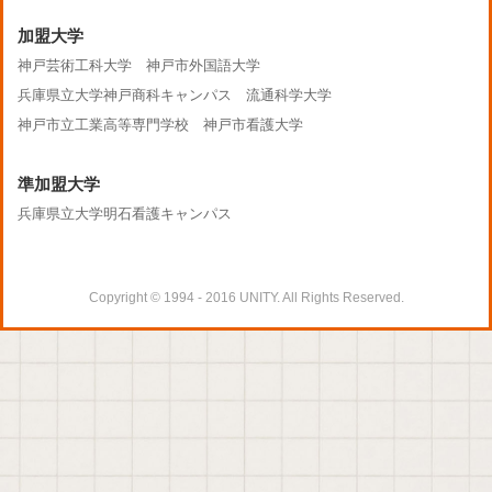
加盟大学
神戸芸術工科大学
神戸市外国語大学
兵庫県立大学神戸商科キャンパス
流通科学大学
神戸市立工業高等専門学校
神戸市看護大学
準加盟大学
兵庫県立大学明石看護キャンパス
Copyright © 1994 - 2016 UNITY. All Rights Reserved.