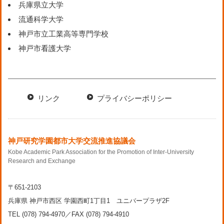
兵庫県立大学
流通科学大学
神戸市立工業高等専門学校
神戸市看護大学
リンク
プライバシーポリシー
神戸研究学園都市大学交流推進協議会
Kobe Academic Park Association for the Promotion of Inter-University
Research and Exchange
〒651-2103
兵庫県 神戸市西区 学園西町1丁目1 ユニバープラザ2F
TEL (078) 794-4970／FAX (078) 794-4910