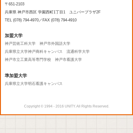
〒651-2103
兵庫県 神戸市西区 学園西町1丁目1 ユニバープラザ2F
TEL (078) 794-4970／FAX (078) 794-4910
加盟大学
神戸芸術工科大学
神戸市外国語大学
兵庫県立大学神戸商科キャンパス
流通科学大学
神戸市立工業高等専門学校
神戸市看護大学
準加盟大学
兵庫県立大学明石看護キャンパス
Copyright © 1994 - 2016 UNITY. All Rights Reserved.