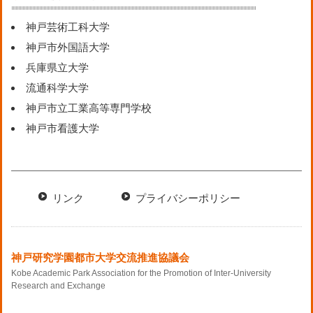
神戸芸術工科大学
神戸市外国語大学
兵庫県立大学
流通科学大学
神戸市立工業高等専門学校
神戸市看護大学
リンク
プライバシーポリシー
神戸研究学園都市大学交流推進協議会
Kobe Academic Park Association for the Promotion of Inter-University
Research and Exchange