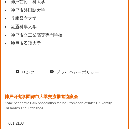
神戸芸術工科大学
神戸市外国語大学
兵庫県立大学
流通科学大学
神戸市立工業高等専門学校
神戸市看護大学
リンク
プライバシーポリシー
神戸研究学園都市大学交流推進協議会
Kobe Academic Park Association for the Promotion of Inter-University
Research and Exchange
〒651-2103