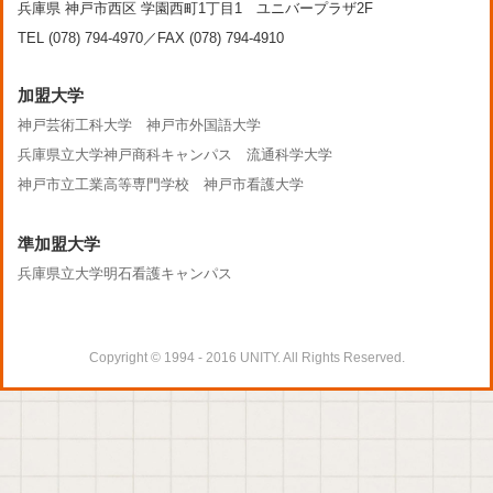
兵庫県 神戸市西区 学園西町1丁目1 ユニバープラザ2F
TEL (078) 794-4970／FAX (078) 794-4910
加盟大学
神戸芸術工科大学
神戸市外国語大学
兵庫県立大学神戸商科キャンパス
流通科学大学
神戸市立工業高等専門学校
神戸市看護大学
準加盟大学
兵庫県立大学明石看護キャンパス
Copyright © 1994 - 2016 UNITY. All Rights Reserved.